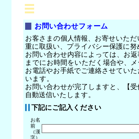
お問い合わせフォーム
お客さまの個人情報、お寄せいただ
重に取扱い、プライバシー保護に努
お問い合わせ内容によっては、お返
までにお時間をいただく場合や、メ
お電話やお手紙でご連絡させていた
います。
お問い合わせが完了しますと、【受
自動送信いたします。
下記にご記入ください
お名
前
（漢
字）